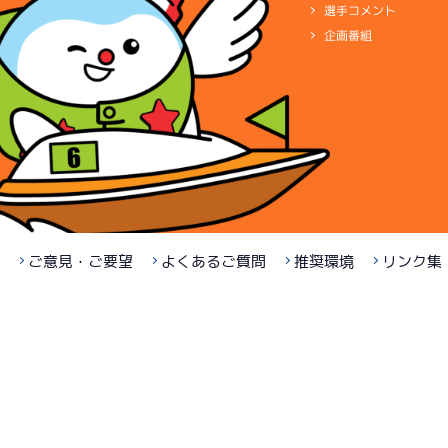
サンライズＸ戦
選手コメント
07/17
1R
企画番組
４日目
サンライズＶ戦
11R
07/27
予選特選
５日目
9R
一般
-
07/18
1R
５日目
サンライズＶ戦
8R
07/28
一般
最終日
6R
一般
ご意見・ご要望
よくあるご質問
推奨環境
リンク集
2R
サンライズＷ戦
07/19
短評
リング交換し
最終日
6R
電気
…
電気一式
キャブ
…
キ
一般
ペラ
…
プロペラ
ギヤ
…
ギヤ
短評
調整のゾーン
電気
…
電気一式
キャブ
…
キ