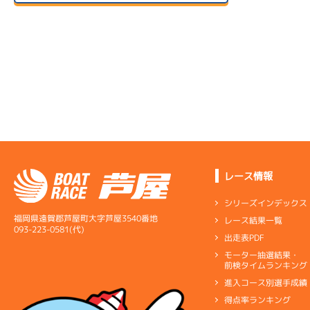
２日目
B1
/
5114
6R
予選
小林 孝彰
-
07/14
1R
初日
サンライズＶ戦
5.83
全国勝率
11R
07/24
6R
予選特選
4.79
２日目
B1
/
4660
当地勝率
一般
9R
宇田川 信一
08/04
予選特賞
３日目
Ｃ
3R
前節評価
11R
サンライズＸ戦
4.15
全国勝率
準優勝戦
07/15
4R
0.00
２日目
A2
/
4911
当地勝率
サンライズＹ戦
片岡 大地
07/25
-
1R
３日目
Ｃ
前節評価
レース情報
サンライズＶ戦
08/05
5.18
-
全国勝率
最終日
シリーズインデックス
4R
2.20
当地勝率
10R
サンライズＹ戦
福岡県遠賀郡芦屋町大字芦屋3540番地
レース結果一覧
選抜戦
07/16
093-223-0581(代)
3R
出走表PDF
３日目
Ｃ
前節評価
サンライズＸ戦
10R
07/26
モーター抽選結果・
短評
終盤には調整
予選特賞
前検タイムランキング
４日目
7R
進入コース別選手成績
電気
…
電気一式
キャブ
…
キ
予選
得点率ランキング
3R
ペラ
…
プロペラ
ギヤ
…
ギヤ