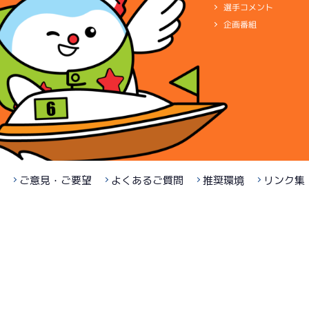
サンライズＸ戦
選手コメント
07/17
1R
企画番組
４日目
サンライズＶ戦
11R
07/27
予選特選
５日目
9R
一般
-
07/18
1R
５日目
サンライズＶ戦
8R
07/28
一般
最終日
6R
一般
ご意見・ご要望
よくあるご質問
推奨環境
リンク集
2R
サンライズＷ戦
07/19
短評
リング交換し
最終日
6R
電気
…
電気一式
キャブ
…
キ
一般
ペラ
…
プロペラ
ギヤ
…
ギヤ
短評
調整のゾーン
電気
…
電気一式
キャブ
…
キ