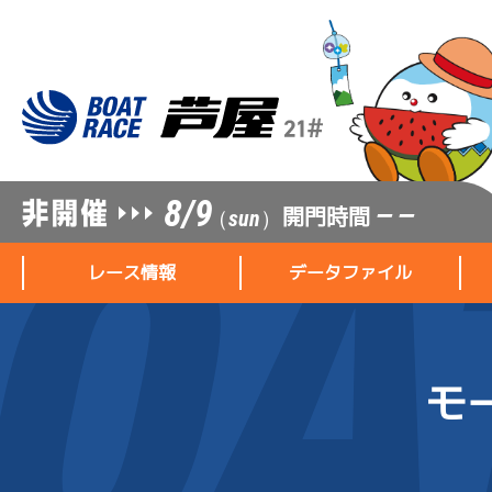
8/9
開門時間
— —
（sun）
レース情報
データファイル
モ
レース情報
データファイル