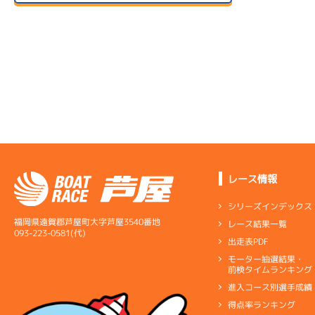
予選特選
6R
予選
07/14
4R
初日
サンライズＹ戦
10R
07/24
予選特賞
２日目
A2
/
4120
9R
柘植 政浩
予選特賞
-
6.06
全国勝率
07/15
2R
4.76
２日目
B1
/
5102
当地勝率
サンライズＷ戦
7R
原田 雄次
07/25
予選
３日目
Ｂ
前節評価
レース情報
10R
4.81
全国勝率
予選特賞
シリーズインデックス
1R
4.53
当地勝率
サンライズＶ戦
福岡県遠賀郡芦屋町大字芦屋3540番地
レース結果一覧
07/16
093-223-0581(代)
出走表PDF
-
３日目
Ｂ
前節評価
7R
07/26
モーター抽選結果・
予選
前検タイムランキング
４日目
9R
進入コース別選手成績
予選特賞
得点率ランキング
-