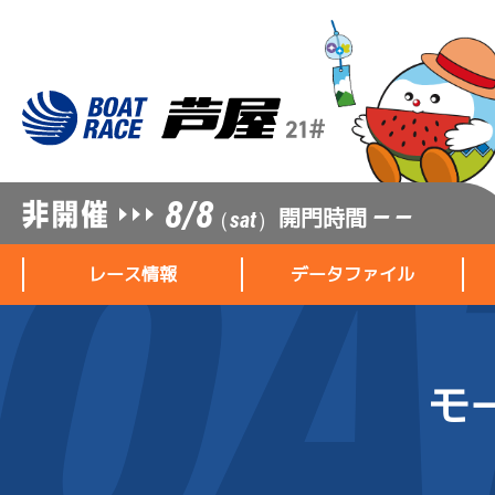
8/8
開門時間
— —
（sat）
レース情報
データファイル
モ
レース情報
データファイル