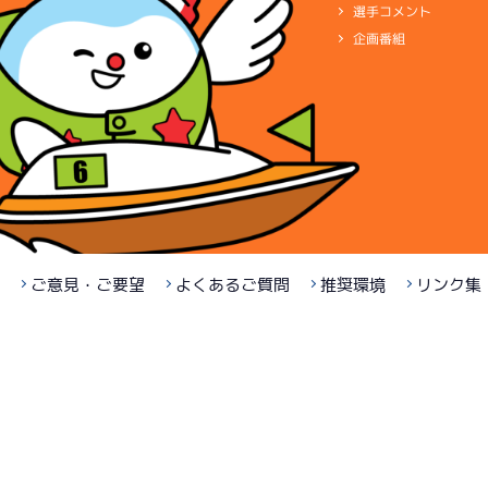
選手コメント
07/17
5R
企画番組
４日目
サンライズＺ戦
12R
07/27
予選特選
５日目
10R
準優勝戦
4R
サンライズＹ戦
07/18
3R
５日目
サンライズＸ戦
8R
07/28
一般
最終日
10R
選抜戦
ご意見・ご要望
よくあるご質問
推奨環境
リンク集
2R
サンライズＷ戦
07/19
短評
初日大敗以降
最終日
8R
電気
…
電気一式
キャブ
…
キ
一般
ペラ
…
プロペラ
ギヤ
…
ギヤ
短評
機力上位には
電気
…
電気一式
キャブ
…
キ