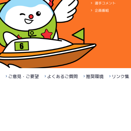
選手コメント
07/17
5R
企画番組
４日目
サンライズＺ戦
12R
07/27
予選特選
５日目
10R
準優勝戦
4R
サンライズＹ戦
07/18
3R
５日目
サンライズＸ戦
8R
07/28
一般
最終日
10R
選抜戦
ご意見・ご要望
よくあるご質問
推奨環境
リンク集
2R
サンライズＷ戦
07/19
短評
初日大敗以降
最終日
8R
電気
…
電気一式
キャブ
…
キ
一般
ペラ
…
プロペラ
ギヤ
…
ギヤ
短評
機力上位には
電気
…
電気一式
キャブ
…
キ