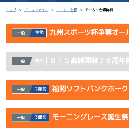
トップ
データファイル
モーター台帳
モーター台帳詳細
九州スポーツ杯争奪オー
今節
一般
シリーズインデックス
モーター台帳
得点率
使用者情報
レース結果一覧
ボートデータ
選手コ
ＢＴＳ高城開設２８周年
開催日
レース
前節
一般
出走表PDF
出目データ
企画番
5R
モーター抽選結果・
サンライズＺ戦
水面特性・進入コース別
08/10
前検タイムランキング
福岡ソフトバンクホーク
2節前
一般
初日
進入コース別選手成績
スター候補選手
-
使用者情報
モーニングレース誕生祭
開催日
レース
短評
節間を通して
3節前
一般
電気
…
電気一式
キャブ
…
キ