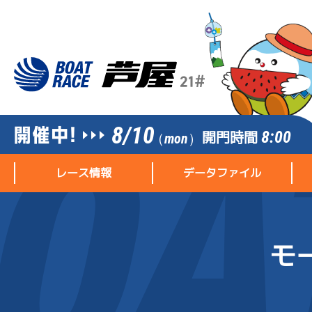
8/10
開門時間
8:00
（mon）
レース情報
データファイル
モ
レース情報
データファイル