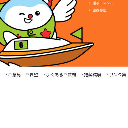
Ｂ
前節評価
選手コメント
7R
07/26
予選
企画番組
４日目
9R
予選特賞
-
07/17
5R
４日目
サンライズＺ戦
12R
07/27
予選特選
５日目
10R
準優勝戦
4R
サンライズＹ戦
07/18
ご意見・ご要望
よくあるご質問
推奨環境
リンク集
3R
５日目
サンライズＸ戦
8R
07/28
一般
最終日
10R
選抜戦
2R
サンライズＷ戦
07/19
短評
初日大敗以降
最終日
8R
電気
…
電気一式
キャブ
…
キ