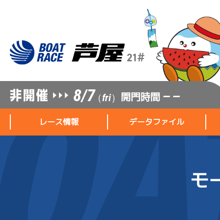
8/7
開門時間
— —
（fri）
レース情報
データファイル
モ
レース情報
データファイル