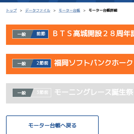
トップ
データファイル
モーター台帳
モーター台帳詳細
ＢＴＳ高城開設２８周年
前節
一般
シリーズインデックス
モーター台帳
得点率
使用者情報
レース結果一覧
ボートデータ
選手コ
福岡ソフトバンクホーク
開催日
レース
2節前
一般
出走表PDF
出目データ
企画番
3R
モーター抽選結果・
サンライズＸ戦
水面特性・進入コース別
使用者情報
08/02
前検タイムランキング
モーニングレース誕生祭
開催日
レース
3節前
一般
初日
進入コース別選手成績
スター候補選手
12R
ドリームレース
3R
サンライズＸ戦
07/23
2R
モーター台帳へ戻る
初日
サンライズＷ戦
9R
08/03