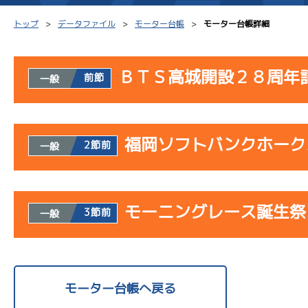
トップ
データファイル
モーター台帳
モーター台帳詳細
ＢＴＳ高城開設２８周年
前節
一般
シリーズインデックス
モーター台帳
得点率
使用者情報
レース結果一覧
ボートデータ
選手コ
福岡ソフトバンクホーク
開催日
レース
2節前
一般
出走表PDF
出目データ
企画番
3R
モーター抽選結果・
サンライズＸ戦
水面特性・進入コース別
使用者情報
08/02
前検タイムランキング
モーニングレース誕生祭
開催日
レース
3節前
一般
初日
進入コース別選手成績
スター候補選手
11R
予選特選
2R
サンライズＷ戦
使用者情報
07/28
開催日
レース
5R
モーター台帳へ戻る
最終日
サンライズＺ戦
6R
08/03