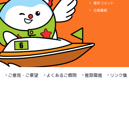
選手コメント
07/17
企画番組
４日目
10R
予選特賞
5R
サンライズＺ戦
07/18
５日目
-
ご意見・ご要望
よくあるご質問
推奨環境
リンク集
2R
サンライズＷ戦
07/19
最終日
9R
アシ夢特選
短評
調整を変えて
電気
…
電気一式
キャブ
…
キ