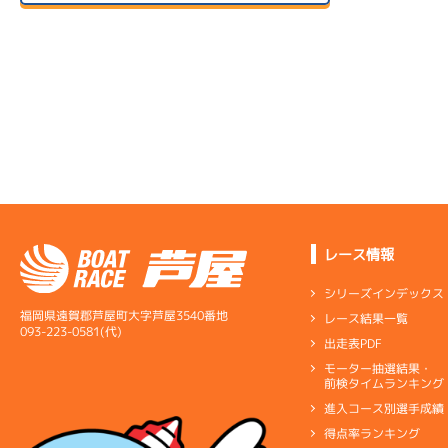
２日目
B1
/
5090
-
生方 靖亜
-
07/14
初日
5.03
全国勝率
11R
7R
予選特選
5.40
当地勝率
一般
08/04
３日目
Ｂ
4R
前節評価
11R
サンライズＹ戦
準優勝戦
07/15
２日目
A1
/
3965
12R
北中 元樹
6R
予選特選
レース情報
一般
08/05
6.00
全国勝率
最終日
シリーズインデックス
8R
5.31
当地勝率
10R
予選
福岡県遠賀郡芦屋町大字芦屋3540番地
レース結果一覧
選抜戦
07/16
093-223-0581(代)
出走表PDF
３日目
Ｂ
前節評価
12R
モーター抽選結果・
短評
全体的に違和
予選特選
前検タイムランキング
進入コース別選手成績
電気
…
電気一式
キャブ
…
キ
得点率ランキング
5R
ペラ
…
プロペラ
ギヤ
…
ギヤ