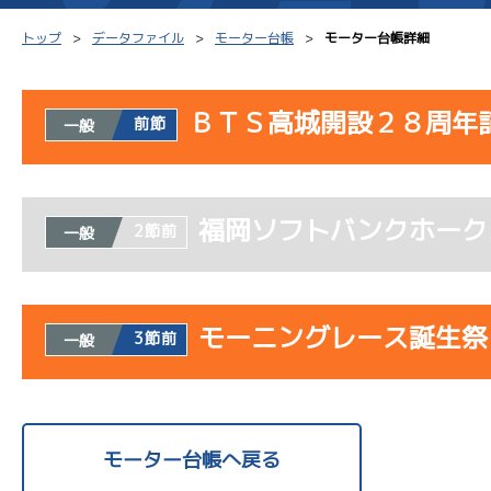
トップ
データファイル
モーター台帳
モーター台帳詳細
ＢＴＳ高城開設２８周年
前節
一般
シリーズインデックス
モーター台帳
得点率
使用者情報
レース結果一覧
ボートデータ
選手コ
福岡ソフトバンクホーク
開催日
レース
2節前
一般
出走表PDF
出目データ
企画番
7R
モーター抽選結果・
予選
水面特性・進入コース別
08/02
前検タイムランキング
モーニングレース誕生祭
3節前
一般
初日
進入コース別選手成績
スター候補選手
11R
予選特選
使用者情報
開催日
レース
6R
モーター台帳へ戻る
予選
08/03