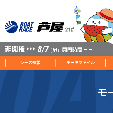
8/7
開門時間
— —
（fri）
レース情報
データファイル
モ
レース情報
データファイル