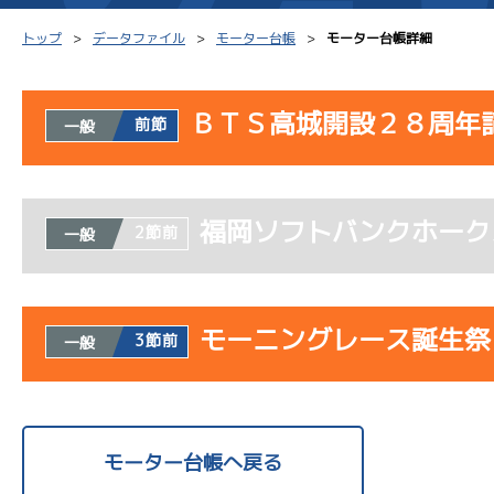
トップ
データファイル
モーター台帳
モーター台帳詳細
ＢＴＳ高城開設２８周年
前節
一般
シリーズインデックス
モーター台帳
得点率
使用者情報
レース結果一覧
ボートデータ
選手コ
福岡ソフトバンクホーク
開催日
レース
2節前
一般
出走表PDF
出目データ
企画番
7R
モーター抽選結果・
予選
水面特性・進入コース別
08/02
前検タイムランキング
モーニングレース誕生祭
3節前
一般
初日
進入コース別選手成績
スター候補選手
11R
予選特選
使用者情報
開催日
レース
6R
モーター台帳へ戻る
予選
08/03