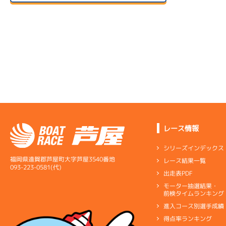
２日目
A2
/
4365
1R
9R
サンライズＶ戦
盛本 真輔
予選特賞
07/14
初日
5.94
全国勝率
5R
4R
サンライズＺ戦
5.33
当地勝率
サンライズＹ戦
08/04
３日目
Ｂ
前節評価
-
8R
一般
07/15
２日目
A2
/
4043
8R
桐本 康臣
2R
予選
レース情報
サンライズＷ戦
08/05
5.83
全国勝率
最終日
シリーズインデックス
6R
5.29
当地勝率
6R
予選
福岡県遠賀郡芦屋町大字芦屋3540番地
レース結果一覧
一般
07/16
093-223-0581(代)
出走表PDF
３日目
Ｂ
前節評価
モーター抽選結果・
-
短評
モーター自体
前検タイムランキング
進入コース別選手成績
電気
…
電気一式
キャブ
…
キ
得点率ランキング
2R
ペラ
…
プロペラ
ギヤ
…
ギヤ