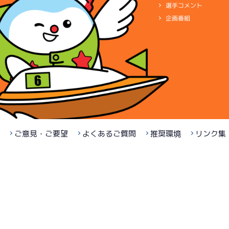
サンライズＷ戦
選手コメント
07/17
企画番組
４日目
8R
予選
短評
どの足もベタ
電気
…
電気一式
キャブ
…
キ
ペラ
…
プロペラ
ギヤ
…
ギヤ
ご意見・ご要望
よくあるご質問
推奨環境
リンク集