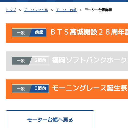
トップ
データファイル
モーター台帳
モーター台帳詳細
ＢＴＳ高城開設２８周年
前節
一般
シリーズインデックス
モーター台帳
得点率
使用者情報
レース結果一覧
ボートデータ
選手コ
福岡ソフトバンクホーク
開催日
レース
2節前
一般
出走表PDF
出目データ
企画番
5R
モーター抽選結果・
サンライズＺ戦
水面特性・進入コース別
08/02
前検タイムランキング
モーニングレース誕生祭
3節前
一般
初日
進入コース別選手成績
スター候補選手
-
使用者情報
開催日
レース
1R
モーター台帳へ戻る
サンライズＶ戦
08/03