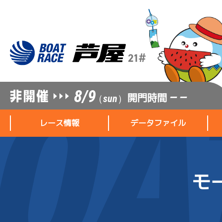
8/9
開門時間
— —
（sun）
レース情報
データファイル
モ
レース情報
データファイル