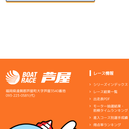
予選
5R
サンライズＺ戦
07/14
1R
初日
サンライズＶ戦
11R
07/24
予選特選
２日目
B1
/
4945
上村 宏太
-
-
4.00
全国勝率
07/15
7R
4.44
２日目
A2
/
4000
当地勝率
予選
9R
松本 博昭
07/25
予選特賞
３日目
Ｂ
前節評価
レース情報
12R
6.11
全国勝率
予選特選
シリーズインデックス
2R
5.57
当地勝率
サンライズＷ戦
福岡県遠賀郡芦屋町大字芦屋3540番地
レース結果一覧
07/16
093-223-0581(代)
5R
出走表PDF
３日目
Ｂ
前節評価
サンライズＺ戦
11R
07/26
モーター抽選結果・
予選特選
前検タイムランキング
４日目
11R
進入コース別選手成績
予選特選
得点率ランキング
6R