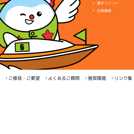
予選
選手コメント
07/17
企画番組
-
４日目
12R
07/27
予選特選
５日目
8R
一般
4R
サンライズＹ戦
07/18
3R
５日目
サンライズＸ戦
10R
07/28
準優勝戦
最終日
7R
一般
ご意見・ご要望
よくあるご質問
推奨環境
リンク集
1R
サンライズＶ戦
07/19
短評
展開のアヤで
最終日
11R
電気
…
電気一式
キャブ
…
キ
選抜戦
ペラ
…
プロペラ
ギヤ
…
ギヤ
短評
スリットから
電気
…
電気一式
キャブ
…
キ