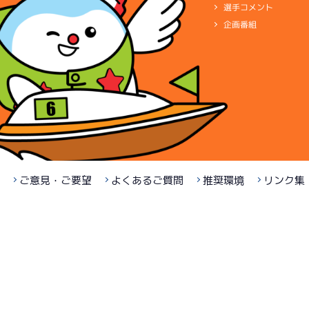
予選
選手コメント
07/17
企画番組
-
４日目
12R
07/27
予選特選
５日目
8R
一般
4R
サンライズＹ戦
07/18
3R
５日目
サンライズＸ戦
10R
07/28
準優勝戦
最終日
7R
一般
ご意見・ご要望
よくあるご質問
推奨環境
リンク集
1R
サンライズＶ戦
07/19
短評
展開のアヤで
最終日
11R
電気
…
電気一式
キャブ
…
キ
選抜戦
ペラ
…
プロペラ
ギヤ
…
ギヤ
短評
スリットから
電気
…
電気一式
キャブ
…
キ