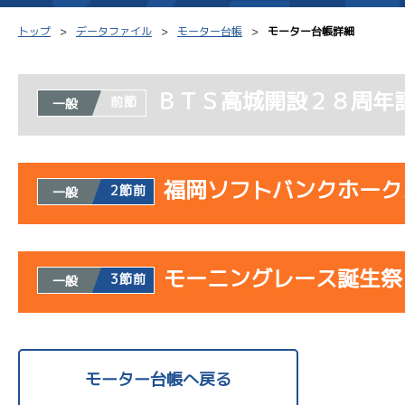
トップ
データファイル
モーター台帳
モーター台帳詳細
ＢＴＳ高城開設２８周年
前節
一般
シリーズインデックス
モーター台帳
得点率
レース結果一覧
ボートデータ
選手コ
福岡ソフトバンクホーク
2節前
一般
出走表PDF
出目データ
企画番
モーター抽選結果・
水面特性・進入コース別
使用者情報
前検タイムランキング
モーニングレース誕生祭
開催日
レース
3節前
一般
進入コース別選手成績
スター候補選手
3R
サンライズＸ戦
使用者情報
07/23
開催日
レース
モーター台帳へ戻る
初日
8R