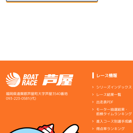
２日目
B1
/
3807
1R
11R
サンライズＶ戦
岡部 哲
予選特選
07/14
初日
4.86
全国勝率
10R
8R
予選特賞
4.00
当地勝率
一般
08/04
３日目
Ａ
4R
前節評価
12R
サンライズＹ戦
準優勝戦
07/15
２日目
B1
/
5258
仲本 舜
-
5R
レース情報
サンライズＺ戦
08/05
4.39
全国勝率
最終日
シリーズインデックス
4.06
-
当地勝率
11R
福岡県遠賀郡芦屋町大字芦屋3540番地
レース結果一覧
選抜戦
07/16
093-223-0581(代)
出走表PDF
３日目
Ａ
前節評価
7R
モーター抽選結果・
短評
超抜の伸び足
予選
前検タイムランキング
進入コース別選手成績
電気
…
電気一式
キャブ
…
キ
得点率ランキング
4R
ペラ
…
プロペラ
ギヤ
…
ギヤ