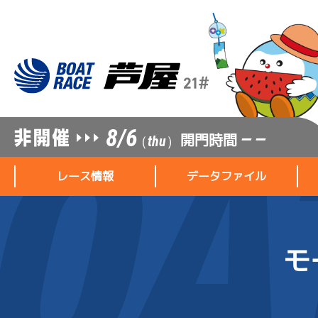
8/6
開門時間
— —
（thu）
レース情報
データファイル
モ
レース情報
データファイル