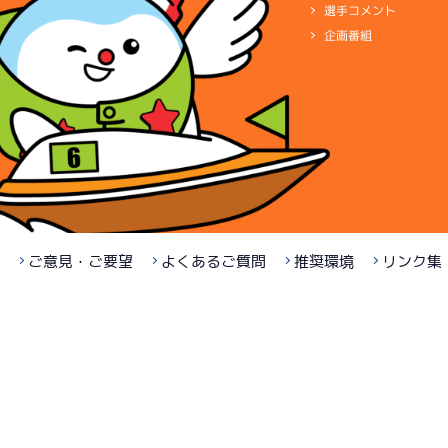
サンライズＹ戦
選手コメント
07/17
企画番組
４日目
8R
予選
5R
サンライズＺ戦
07/18
５日目
12R
準優勝戦
ご意見・ご要望
よくあるご質問
推奨環境
リンク集
5R
サンライズＺ戦
07/19
最終日
11R
選抜戦
短評
強力なバラン
電気
…
電気一式
キャブ
…
キ