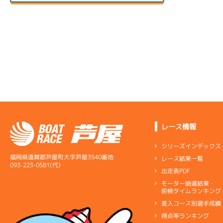
２日目
B1
/
4665
4R
5R
サンライズＹ戦
加藤 啓太
サンライズＺ戦
07/14
初日
4.06
全国勝率
10R
3R
予選特賞
4.33
当地勝率
サンライズＸ戦
08/04
３日目
Ｃ
1R
前節評価
12R
サンライズＶ戦
準優勝戦
07/15
２日目
A2
/
4172
10R
森定 晃史
7R
予選特賞
レース情報
一般
08/05
6.19
全国勝率
最終日
シリーズインデックス
5R
6.50
当地勝率
11R
サンライズＺ戦
福岡県遠賀郡芦屋町大字芦屋3540番地
レース結果一覧
選抜戦
07/16
093-223-0581(代)
出走表PDF
３日目
Ｂ
前節評価
12R
モーター抽選結果・
短評
リズム的なも
予選特選
前検タイムランキング
進入コース別選手成績
電気
…
電気一式
キャブ
…
キ
得点率ランキング
ペラ
…
プロペラ
ギヤ
…
ギヤ
-