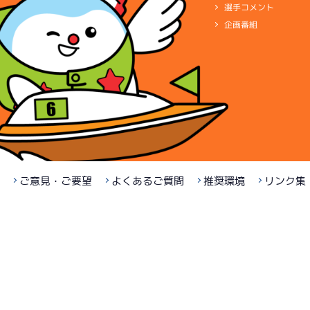
選手コメント
07/17
企画番組
４日目
9R
予選特賞
-
07/18
５日目
8R
一般
ご意見・ご要望
よくあるご質問
推奨環境
リンク集
4R
サンライズＹ戦
07/19
最終日
9R
アシ夢特選
短評
強めの離れに
電気
…
電気一式
キャブ
…
キ