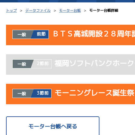
トップ
データファイル
モーター台帳
モーター台帳詳細
ＢＴＳ高城開設２８周年
前節
一般
シリーズインデックス
モーター台帳
得点率
使用者情報
レース結果一覧
ボートデータ
選手コ
福岡ソフトバンクホーク
開催日
レース
2節前
一般
出走表PDF
出目データ
企画番
4R
モーター抽選結果・
サンライズＹ戦
水面特性・進入コース別
08/02
前検タイムランキング
モーニングレース誕生祭
3節前
一般
初日
進入コース別選手成績
スター候補選手
-
使用者情報
開催日
レース
1R
モーター台帳へ戻る
サンライズＶ戦
08/03