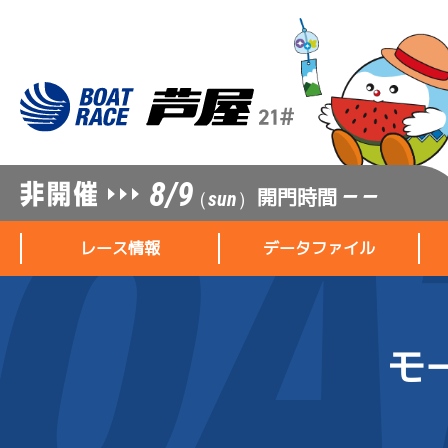
8/9
開門時間
— —
（sun）
レース情報
データファイル
モ
レース情報
データファイル