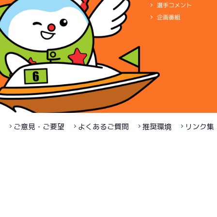
Ｂ
前節評価
選手コメント
12R
短評
リズム的なも
予選特選
企画番組
電気
…
電気一式
キャブ
…
キ
ペラ
…
プロペラ
ギヤ
…
ギヤ
-
07/17
４日目
9R
予選特賞
-
07/18
ご意見・ご要望
よくあるご質問
推奨環境
リンク集
５日目
8R
一般
4R
サンライズＹ戦
07/19
最終日
9R