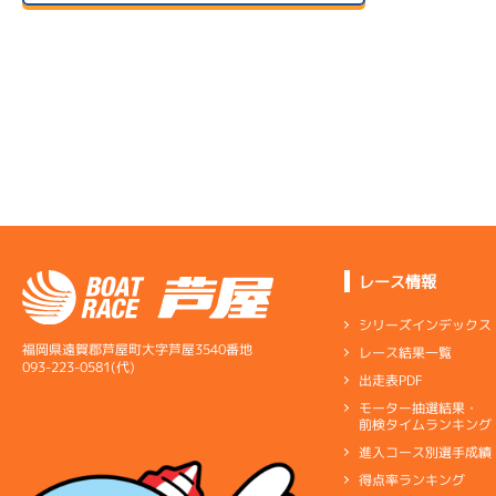
予選
5R
サンライズＺ戦
07/14
2R
初日
サンライズＷ戦
10R
07/24
予選特賞
２日目
B1
/
5100
8R
栗原 一馬
予選
-
4.66
全国勝率
07/15
1R
0.00
２日目
B1
/
5047
当地勝率
サンライズＶ戦
9R
國分 将太郎
07/25
予選特賞
３日目
Ｂ
前節評価
レース情報
5.68
-
全国勝率
シリーズインデックス
5R
7.14
当地勝率
サンライズＺ戦
福岡県遠賀郡芦屋町大字芦屋3540番地
レース結果一覧
07/16
093-223-0581(代)
1R
出走表PDF
３日目
Ｃ
前節評価
サンライズＶ戦
9R
07/26
モーター抽選結果・
予選特賞
前検タイムランキング
４日目
進入コース別選手成績
-
得点率ランキング
4R