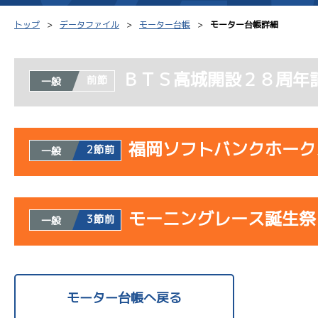
トップ
データファイル
モーター台帳
モーター台帳詳細
ＢＴＳ高城開設２８周年
前節
一般
シリーズインデックス
モーター台帳
得点率
レース結果一覧
ボートデータ
選手コ
福岡ソフトバンクホーク
2節前
一般
出走表PDF
出目データ
企画番
モーター抽選結果・
水面特性・進入コース別
使用者情報
前検タイムランキング
モーニングレース誕生祭
開催日
レース
3節前
一般
進入コース別選手成績
スター候補選手
-
使用者情報
07/23
開催日
レース
モーター台帳へ戻る
初日
7R