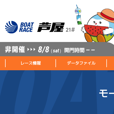
8/8
開門時間
— —
（sat）
レース情報
データファイル
モ
レース情報
データファイル