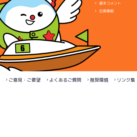
予選
選手コメント
07/17
3R
企画番組
４日目
サンライズＸ戦
07/27
-
５日目
9R
一般
1R
サンライズＶ戦
07/18
6R
５日目
一般
6R
07/28
一般
最終日
-
ご意見・ご要望
よくあるご質問
推奨環境
リンク集
-
07/19
短評
出足、回り足
最終日
7R
電気
…
電気一式
キャブ
…
キ
一般
ペラ
…
プロペラ
ギヤ
…
ギヤ
短評
「悪くない」
電気
…
電気一式
キャブ
…
キ