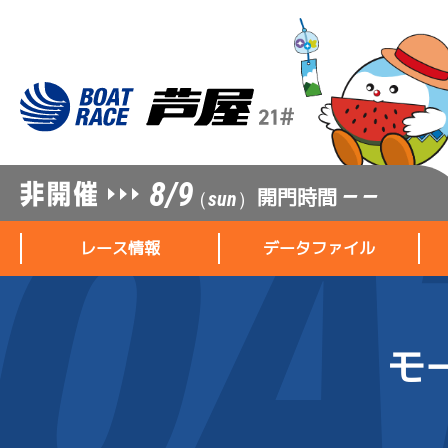
8/9
開門時間
— —
（sun）
レース情報
データファイル
モ
レース情報
データファイル