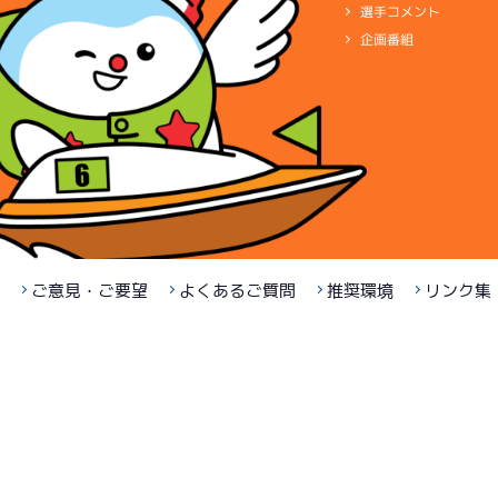
選手コメント
短評
回転を上げて
企画番組
電気
…
電気一式
キャブ
…
キ
ペラ
…
プロペラ
ギヤ
…
ギヤ
ご意見・ご要望
よくあるご質問
推奨環境
リンク集