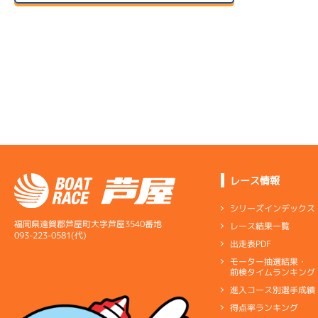
予選特選
２日目
B1
/
5355
10R
萩原 丈太朗
予選特賞
6R
予選
2.10
全国勝率
07/24
5R
0.00
２日目
B1
/
4416
当地勝率
サンライズＺ戦
三宅 健太
08/04
-
３日目
Ｄ
前節評価
5.39
-
全国勝率
3R
6.13
当地勝率
サンライズＸ戦
07/25
2R
３日目
Ｃ
前節評価
レース情報
サンライズＷ戦
10R
08/05
予選特賞
最終日
シリーズインデックス
8R
福岡県遠賀郡芦屋町大字芦屋3540番地
レース結果一覧
一般
093-223-0581(代)
1R
出走表PDF
サンライズＶ戦
07/26
モーター抽選結果・
短評
調整に全く反
前検タイムランキング
４日目
8R
進入コース別選手成績
電気
…
電気一式
キャブ
…
キ
予選
得点率ランキング
ペラ
…
プロペラ
ギヤ
…
ギヤ