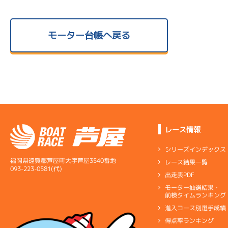
7R
予選
07/23
4R
モーター台帳へ戻る
初日
サンライズＹ戦
11R
08/03
予選特選
２日目
B1
/
5355
10R
萩原 丈太朗
予選特賞
6R
予選
2.10
全国勝率
07/24
5R
0.00
２日目
B1
/
4416
当地勝率
サンライズＺ戦
三宅 健太
08/04
-
３日目
Ｄ
前節評価
レース情報
5.39
-
全国勝率
シリーズインデックス
3R
6.13
当地勝率
サンライズＸ戦
福岡県遠賀郡芦屋町大字芦屋3540番地
レース結果一覧
07/25
093-223-0581(代)
2R
出走表PDF
３日目
Ｃ
前節評価
サンライズＷ戦
10R
08/05
モーター抽選結果・
予選特賞
前検タイムランキング
最終日
8R
進入コース別選手成績
一般
得点率ランキング
1R