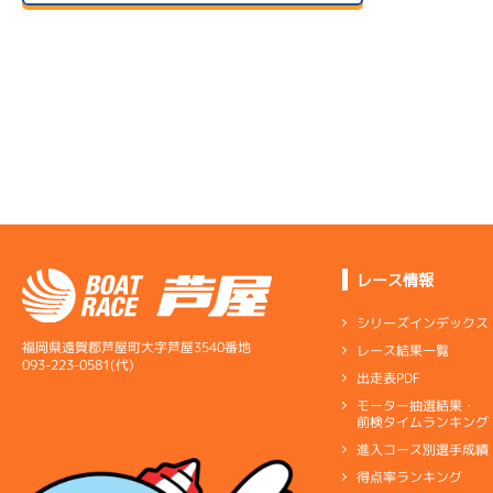
予選特選
２日目
B1
/
5355
10R
萩原 丈太朗
予選特賞
6R
予選
2.10
全国勝率
07/24
5R
0.00
２日目
B1
/
4416
当地勝率
サンライズＺ戦
三宅 健太
08/04
-
３日目
Ｄ
前節評価
5.39
-
全国勝率
3R
6.13
当地勝率
サンライズＸ戦
07/25
2R
３日目
Ｃ
前節評価
レース情報
サンライズＷ戦
10R
08/05
予選特賞
最終日
シリーズインデックス
8R
福岡県遠賀郡芦屋町大字芦屋3540番地
レース結果一覧
一般
093-223-0581(代)
1R
出走表PDF
サンライズＶ戦
07/26
モーター抽選結果・
短評
調整に全く反
前検タイムランキング
４日目
8R
進入コース別選手成績
電気
…
電気一式
キャブ
…
キ
予選
得点率ランキング
ペラ
…
プロペラ
ギヤ
…
ギヤ