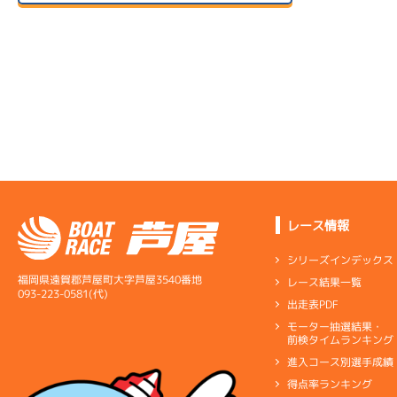
予選
2R
サンライズＷ戦
07/14
6R
初日
予選
07/24
-
２日目
B1
/
3282
池本 輝明
-
3R
サンライズＸ戦
4.73
全国勝率
07/15
1R
5.33
２日目
B1
/
5334
当地勝率
サンライズＶ戦
9R
樫葉 新心
07/25
予選特賞
３日目
Ｃ
前節評価
レース情報
10R
2.92
全国勝率
予選特賞
シリーズインデックス
4R
2.20
当地勝率
サンライズＹ戦
福岡県遠賀郡芦屋町大字芦屋3540番地
レース結果一覧
07/16
093-223-0581(代)
4R
出走表PDF
３日目
Ｄ
前節評価
サンライズＹ戦
07/26
モーター抽選結果・
-
前検タイムランキング
４日目
進入コース別選手成績
-
得点率ランキング
1R