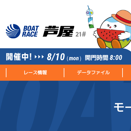
8/10
開門時間
8:00
（mon）
レース情報
データファイル
モ
レース情報
データファイル