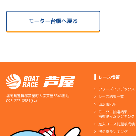
A1
/
5029
1R
ペラ
…
プロペラ
ギヤ
…
ギヤ
サンライズＶ戦
中 亮太
使用者情報
07/23
開催日
レース
モーター台帳へ戻る
初日
7.26
全国勝率
9R
予選特賞
7.15
当地勝率
-
07/14
Ｃ
前節評価
-
初日
9R
07/24
予選特賞
２日目
B1
/
3268
8R
森 竜也
予選
5R
レース情報
サンライズＺ戦
4.59
全国勝率
07/15
シリーズインデックス
5.00
-
２日目
A2
/
4823
当地勝率
福岡県遠賀郡芦屋町大字芦屋3540番地
レース結果一覧
12R
中村 桃佳
07/25
093-223-0581(代)
予選特選
出走表PDF
３日目
Ｃ
前節評価
7R
モーター抽選結果・
7.25
全国勝率
予選
前検タイムランキング
1R
6.33
当地勝率
進入コース別選手成績
サンライズＶ戦
07/16
得点率ランキング
1R
３日目