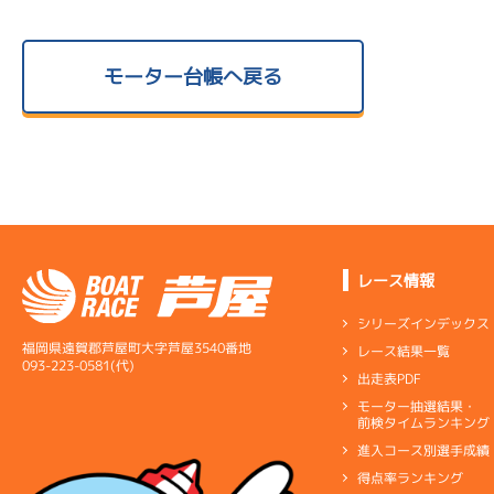
A1
/
5029
1R
ペラ
…
プロペラ
ギヤ
…
ギヤ
サンライズＶ戦
中 亮太
使用者情報
07/23
開催日
レース
モーター台帳へ戻る
初日
7.26
全国勝率
9R
予選特賞
7.15
当地勝率
-
07/14
Ｃ
前節評価
-
初日
9R
07/24
予選特賞
２日目
B1
/
3268
8R
森 竜也
予選
5R
レース情報
サンライズＺ戦
4.59
全国勝率
07/15
シリーズインデックス
5.00
-
２日目
A2
/
4823
当地勝率
福岡県遠賀郡芦屋町大字芦屋3540番地
レース結果一覧
12R
中村 桃佳
07/25
093-223-0581(代)
予選特選
出走表PDF
３日目
Ｃ
前節評価
7R
モーター抽選結果・
7.25
全国勝率
予選
前検タイムランキング
1R
6.33
当地勝率
進入コース別選手成績
サンライズＶ戦
07/16
得点率ランキング
1R
３日目