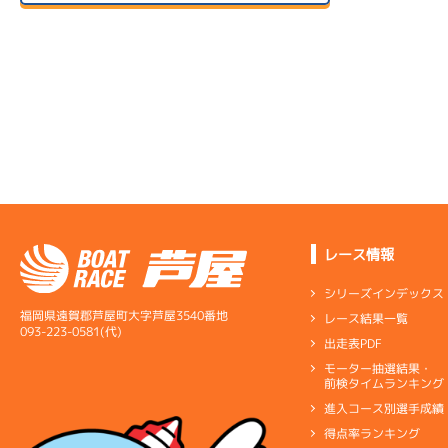
予選特賞
-
07/14
-
初日
9R
07/24
予選特賞
２日目
B1
/
3268
8R
森 竜也
予選
5R
サンライズＺ戦
4.59
全国勝率
07/15
5.00
-
２日目
A2
/
4823
当地勝率
12R
中村 桃佳
07/25
予選特選
３日目
Ｃ
前節評価
レース情報
7R
7.25
全国勝率
予選
シリーズインデックス
1R
6.33
当地勝率
サンライズＶ戦
福岡県遠賀郡芦屋町大字芦屋3540番地
レース結果一覧
07/16
093-223-0581(代)
1R
出走表PDF
３日目
Ｃ
前節評価
サンライズＶ戦
12R
07/26
モーター抽選結果・
予選特選
前検タイムランキング
４日目
9R
進入コース別選手成績
予選特賞
得点率ランキング
4R