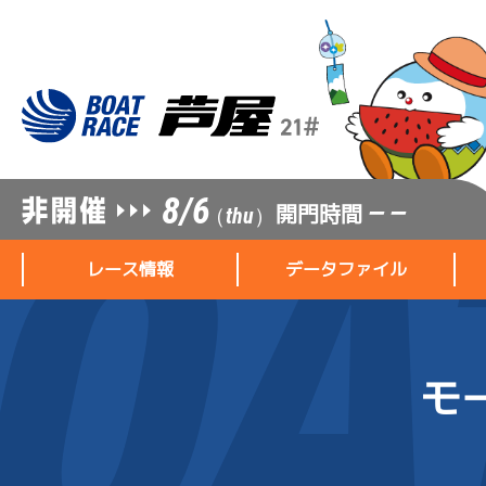
8/6
開門時間
— —
（thu）
レース情報
データファイル
モ
レース情報
データファイル