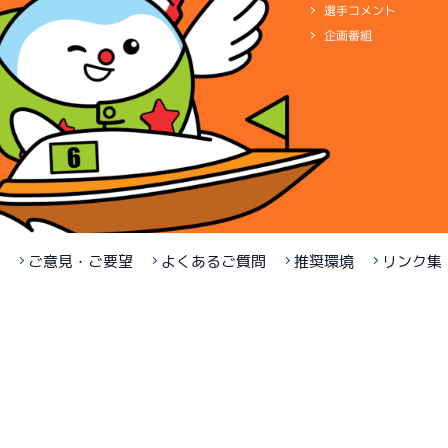
サンライズＹ戦
選手コメント
07/17
5R
企画番組
４日目
サンライズＺ戦
9R
07/27
予選特賞
５日目
-
-
07/18
4R
５日目
サンライズＹ戦
9R
07/28
一般
最終日
8R
一般
ご意見・ご要望
よくあるご質問
推奨環境
リンク集
2R
サンライズＷ戦
07/19
短評
調整に迷走し
最終日
8R
電気
…
電気一式
キャブ
…
キ
一般
ペラ
…
プロペラ
ギヤ
…
ギヤ
短評
出足一本型で
電気
…
電気一式
キャブ
…
キ