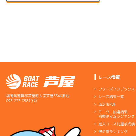
２日目
A2
/
4121
12R
富永 修一
予選特選
2R
サンライズＷ戦
5.99
全国勝率
07/24
5R
6.43
２日目
B1
/
4562
当地勝率
サンライズＺ戦
9R
阪本 勇介
08/04
予選特賞
３日目
Ｃ
前節評価
9R
4.87
全国勝率
一般
4.04
-
当地勝率
07/25
5R
３日目
Ａ
前節評価
レース情報
サンライズＺ戦
7R
08/05
予選
最終日
シリーズインデックス
9R
福岡県遠賀郡芦屋町大字芦屋3540番地
レース結果一覧
アシ夢特選
093-223-0581(代)
1R
出走表PDF
サンライズＶ戦
07/26
モーター抽選結果・
短評
思い通りの伸
前検タイムランキング
４日目
6R
進入コース別選手成績
電気
…
電気一式
キャブ
…
キ
予選
得点率ランキング
ペラ
…
プロペラ
ギヤ
…
ギヤ