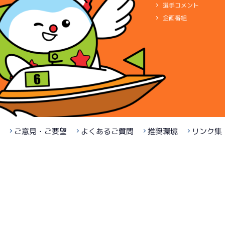
選手コメント
2R
企画番組
サンライズＷ戦
07/27
５日目
7R
一般
2R
サンライズＷ戦
07/28
最終日
9R
アシ夢特選
ご意見・ご要望
よくあるご質問
推奨環境
リンク集
短評
ほぼノーハン
電気
…
電気一式
キャブ
…
キ
ペラ
…
プロペラ
ギヤ
…
ギヤ