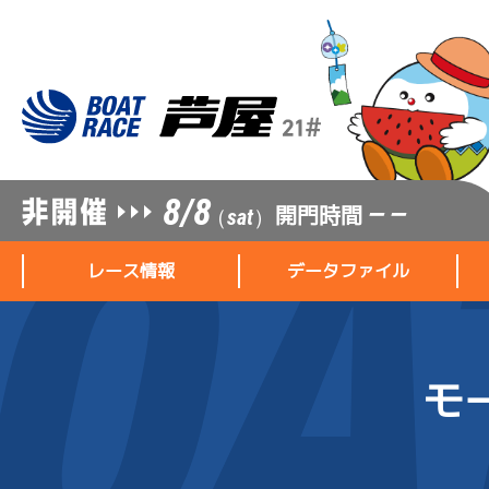
8/8
開門時間
— —
（sat）
レース情報
データファイル
モ
レース情報
データファイル