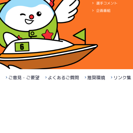
サンライズＸ戦
選手コメント
07/17
6R
企画番組
４日目
一般
11R
07/27
予選特選
５日目
12R
準優勝戦
1R
サンライズＶ戦
07/18
-
５日目
12R
07/28
準優勝戦
最終日
12R
優勝戦
ご意見・ご要望
よくあるご質問
推奨環境
リンク集
6R
一般
07/19
短評
伸びは上位に
最終日
10R
電気
…
電気一式
キャブ
…
キ
選抜戦
ペラ
…
プロペラ
ギヤ
…
ギヤ
短評
出ていく感じ
電気
…
電気一式
キャブ
…
キ