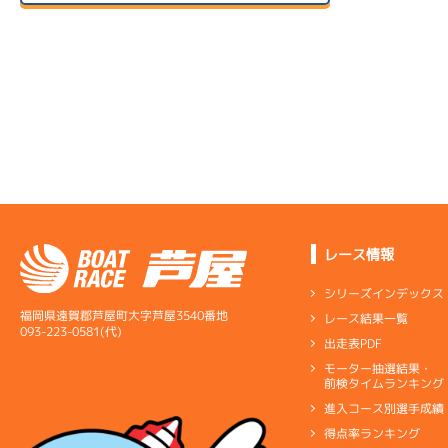
予選特選
4R
サンライズＹ戦
07/14
-
初日
11R
07/24
予選特選
２日目
A1
/
4436
11R
渋谷 明憲
予選特選
-
6.30
全国勝率
07/15
5R
6.92
２日目
A2
/
4156
当地勝率
サンライズＺ戦
10R
浜野 孝志
07/25
予選特賞
３日目
Ｂ
前節評価
レース情報
10R
5.16
全国勝率
予選特賞
シリーズインデックス
4R
6.33
当地勝率
サンライズＹ戦
福岡県遠賀郡芦屋町大字芦屋3540番地
レース結果一覧
07/16
093-223-0581(代)
2R
出走表PDF
３日目
Ｂ
前節評価
サンライズＷ戦
11R
07/26
モーター抽選結果・
予選特選
前検タイムランキング
４日目
8R
進入コース別選手成績
予選
得点率ランキング
3R