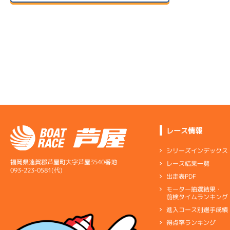
予選
２日目
B1
/
3482
4R
9R
サンライズＹ戦
金子 猛志
予選特賞
07/14
2R
初日
サンライズＷ戦
5.00
全国勝率
9R
07/24
6R
予選特賞
4.42
２日目
B1
/
5263
当地勝率
一般
10R
花田 凱成
08/04
予選特賞
３日目
Ａ
前節評価
-
10R
4.19
全国勝率
準優勝戦
07/15
3R
3.37
２日目
B1
/
5344
当地勝率
サンライズＸ戦
8R
谷口 丞
07/25
4R
予選
３日目
Ａ
前節評価
レース情報
サンライズＹ戦
08/05
5.05
-
全国勝率
最終日
シリーズインデックス
7R
2.13
当地勝率
11R
予選
福岡県遠賀郡芦屋町大字芦屋3540番地
レース結果一覧
選抜戦
07/16
093-223-0581(代)
1R
出走表PDF
３日目
Ｂ
前節評価
サンライズＶ戦
11R
07/26
モーター抽選結果・
短評
アタリを出し
予選特選
前検タイムランキング
４日目
7R
進入コース別選手成績
電気
…
電気一式
キャブ
…
キ
予選
得点率ランキング
ペラ
…
プロペラ
ギヤ
…
ギヤ
-