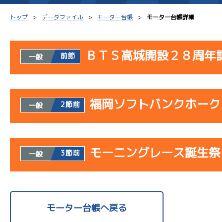
トップ
データファイル
モーター台帳
モーター台帳詳細
ＢＴＳ高城開設２８周年
前節
一般
シリーズインデックス
モーター台帳
得点率
使用者情報
レース結果一覧
ボートデータ
選手コ
福岡ソフトバンクホーク
開催日
レース
2節前
一般
出走表PDF
出目データ
企画番
-
モーター抽選結果・
水面特性・進入コース別
使用者情報
08/02
前検タイムランキング
モーニングレース誕生祭
開催日
レース
3節前
一般
初日
進入コース別選手成績
スター候補選手
7R
予選
4R
サンライズＹ戦
使用者情報
07/28
開催日
レース
3R
モーター台帳へ戻る
最終日
サンライズＸ戦
8R
08/03