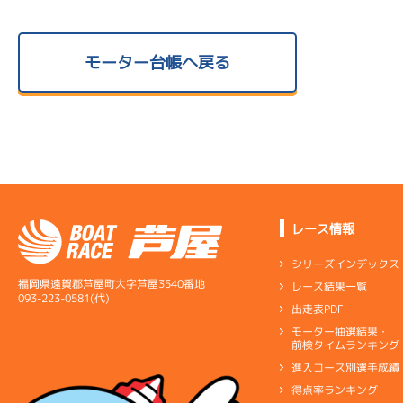
予選
4R
サンライズＹ戦
使用者情報
07/28
開催日
レース
3R
モーター台帳へ戻る
最終日
サンライズＸ戦
8R
08/03
一般
２日目
B1
/
4393
5R
11R
サンライズＺ戦
田中 孝明
予選特選
07/14
短評
出足、回り足
初日
4.24
全国勝率
-
電気
…
電気一式
キャブ
…
キ
4R
4.59
B2
/
5426
当地勝率
サンライズＹ戦
ペラ
…
プロペラ
ギヤ
…
ギヤ
甲斐 貴大
08/04
３日目
Ｃ
4R
前節評価
レース情報
サンライズＹ戦
1.80
-
全国勝率
07/15
シリーズインデックス
1.48
２日目
B1
/
4954
当地勝率
福岡県遠賀郡芦屋町大字芦屋3540番地
レース結果一覧
8R
内山 峻輔
093-223-0581(代)
1R
予選
出走表PDF
Ｂ
前節評価
サンライズＶ戦
08/05
モーター抽選結果・
4.29
全国勝率
前検タイムランキング
最終日
2R
0.00
当地勝率
6R
進入コース別選手成績
サンライズＷ戦
一般
07/16
得点率ランキング
３日目