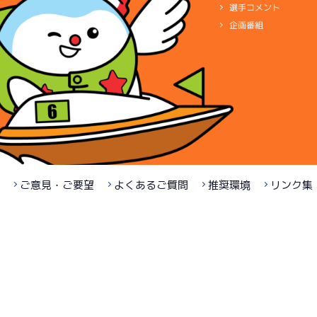
Ｃ
前節評価
選手コメント
10R
短評
最終日のみ出
予選特賞
企画番組
電気
…
電気一式
キャブ
…
キ
5R
ペラ
…
プロペラ
ギヤ
…
ギヤ
サンライズＺ戦
07/17
４日目
-
1R
サンライズＶ戦
07/18
ご意見・ご要望
よくあるご質問
推奨環境
リンク集
５日目
7R
一般
-
07/19
最終日
7R