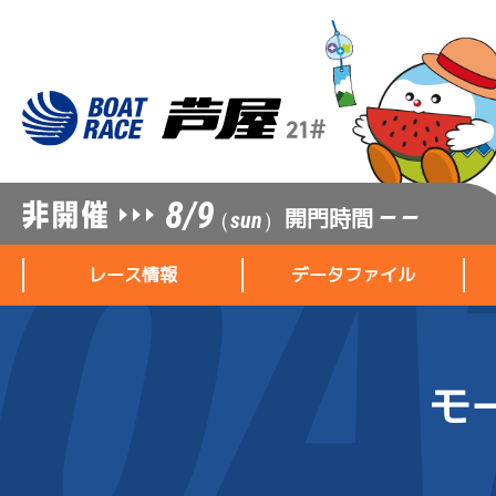
8/9
開門時間
— —
（sun）
レース情報
データファイル
モ
レース情報
データファイル