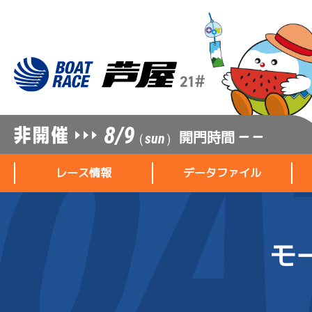
8/9
開門時間
— —
（sun）
レース情報
データファイル
モ
レース情報
データファイル