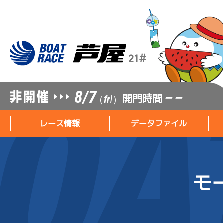
8/7
開門時間
— —
（fri）
レース情報
データファイル
モ
レース情報
データファイル