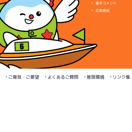
サンライズＷ戦
選手コメント
07/17
5R
企画番組
４日目
サンライズＺ戦
12R
07/27
予選特選
５日目
11R
準優勝戦
5R
サンライズＺ戦
07/18
-
５日目
10R
07/28
準優勝戦
最終日
12R
優勝戦
ご意見・ご要望
よくあるご質問
推奨環境
リンク集
-
07/19
短評
伸びはトップ
最終日
12R
電気
…
電気一式
キャブ
…
キ
優勝戦
ペラ
…
プロペラ
ギヤ
…
ギヤ
短評
出足はそれな
電気
…
電気一式
キャブ
…
キ