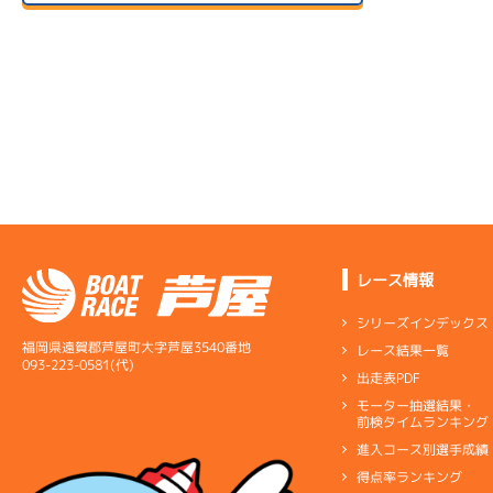
予選特賞
5R
サンライズＺ戦
07/14
5R
初日
サンライズＺ戦
12R
07/24
ドリームレース
２日目
A1
/
4373
12R
若狭 奈美子
予選特選
6R
予選
6.37
全国勝率
07/15
4R
6.30
２日目
A1
/
4512
当地勝率
サンライズＹ戦
10R
高野 哲史
07/25
予選特賞
３日目
Ａ
前節評価
レース情報
8R
6.90
全国勝率
予選
シリーズインデックス
0.00
-
当地勝率
福岡県遠賀郡芦屋町大字芦屋3540番地
レース結果一覧
07/16
093-223-0581(代)
4R
出走表PDF
３日目
Ｃ
前節評価
サンライズＹ戦
9R
07/26
モーター抽選結果・
予選特賞
前検タイムランキング
４日目
12R
進入コース別選手成績
予選特選
得点率ランキング
2R