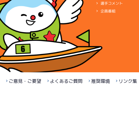
サンライズＸ戦
選手コメント
07/17
4R
企画番組
４日目
サンライズＹ戦
8R
07/27
予選
５日目
-
5R
サンライズＺ戦
07/18
2R
５日目
サンライズＷ戦
10R
07/28
準優勝戦
最終日
8R
一般
ご意見・ご要望
よくあるご質問
推奨環境
リンク集
3R
サンライズＸ戦
07/19
短評
低調機を立て
最終日
11R
電気
…
電気一式
キャブ
…
キ
選抜戦
ペラ
…
プロペラ
ギヤ
…
ギヤ
短評
実力不足もあ
電気
…
電気一式
キャブ
…
キ