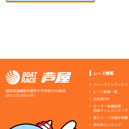
8R
予選
07/14
5R
初日
サンライズＺ戦
12R
07/24
ドリームレース
２日目
B1
/
4501
10R
樋口 由加里
予選特賞
4R
サンライズＹ戦
5.22
全国勝率
07/15
4R
5.33
２日目
A1
/
4704
当地勝率
サンライズＹ戦
河野 大
07/25
-
３日目
Ｃ
前節評価
レース情報
6.55
-
全国勝率
シリーズインデックス
2R
6.87
当地勝率
サンライズＷ戦
福岡県遠賀郡芦屋町大字芦屋3540番地
レース結果一覧
07/16
093-223-0581(代)
2R
出走表PDF
３日目
Ｄ
前節評価
サンライズＷ戦
12R
07/26
モーター抽選結果・
予選特選
前検タイムランキング
４日目
10R
進入コース別選手成績
予選特賞
得点率ランキング
3R