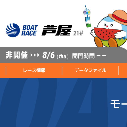
8/6
開門時間
— —
（thu）
レース情報
データファイル
モ
レース情報
データファイル