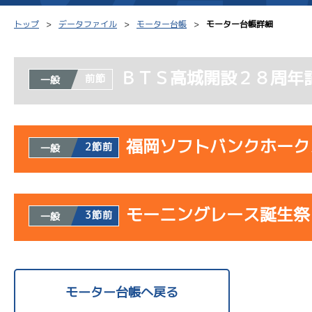
トップ
データファイル
モーター台帳
モーター台帳詳細
ＢＴＳ高城開設２８周年
前節
一般
シリーズインデックス
モーター台帳
得点率
レース結果一覧
ボートデータ
選手コ
福岡ソフトバンクホーク
2節前
一般
出走表PDF
出目データ
企画番
モーター抽選結果・
水面特性・進入コース別
使用者情報
前検タイムランキング
モーニングレース誕生祭
開催日
レース
3節前
一般
進入コース別選手成績
スター候補選手
5R
サンライズＺ戦
使用者情報
07/23
開催日
レース
モーター台帳へ戻る
初日
-