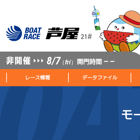
8/7
開門時間
— —
（fri）
レース情報
データファイル
モ
レース情報
データファイル