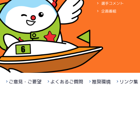
サンライズＸ戦
選手コメント
07/17
4R
企画番組
４日目
サンライズＹ戦
8R
07/27
予選
５日目
-
5R
サンライズＺ戦
07/18
2R
５日目
サンライズＷ戦
10R
07/28
準優勝戦
最終日
8R
一般
ご意見・ご要望
よくあるご質問
推奨環境
リンク集
3R
サンライズＸ戦
07/19
短評
低調機を立て
最終日
11R
電気
…
電気一式
キャブ
…
キ
選抜戦
ペラ
…
プロペラ
ギヤ
…
ギヤ
短評
実力不足もあ
電気
…
電気一式
キャブ
…
キ