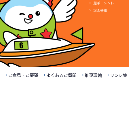
Ｄ
前節評価
サンライズＷ戦
選手コメント
12R
07/26
予選特選
企画番組
４日目
10R
予選特賞
3R
サンライズＸ戦
07/17
4R
４日目
サンライズＹ戦
8R
07/27
予選
５日目
-
5R
サンライズＺ戦
07/18
ご意見・ご要望
よくあるご質問
推奨環境
リンク集
2R
５日目
サンライズＷ戦
10R
07/28
準優勝戦
最終日
8R
一般
3R
サンライズＸ戦
07/19
短評
低調機を立て
最終日
11R
電気
…
電気一式
キャブ
…
キ