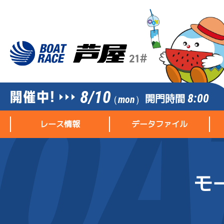
8/10
開門時間
8:00
（mon）
レース情報
データファイル
モ
レース情報
データファイル