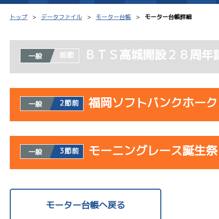
トップ
データファイル
モーター台帳
モーター台帳詳細
ＢＴＳ高城開設２８周年
前節
一般
シリーズインデックス
モーター台帳
得点率
レース結果一覧
ボートデータ
選手コ
福岡ソフトバンクホーク
2節前
一般
出走表PDF
出目データ
企画番
モーター抽選結果・
水面特性・進入コース別
使用者情報
前検タイムランキング
モーニングレース誕生祭
開催日
レース
3節前
一般
進入コース別選手成績
スター候補選手
4R
サンライズＹ戦
使用者情報
07/23
開催日
レース
モーター台帳へ戻る
初日
10R