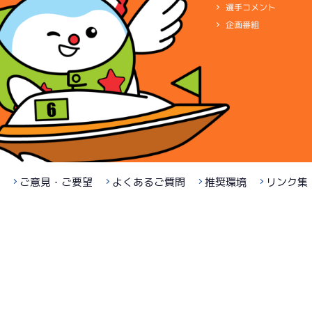
サンライズＺ戦
選手コメント
07/17
企画番組
４日目
10R
予選特賞
3R
サンライズＸ戦
07/18
５日目
11R
準優勝戦
ご意見・ご要望
よくあるご質問
推奨環境
リンク集
4R
サンライズＹ戦
07/19
最終日
10R
選抜戦
短評
４日目セット
電気
…
電気一式
キャブ
…
キ