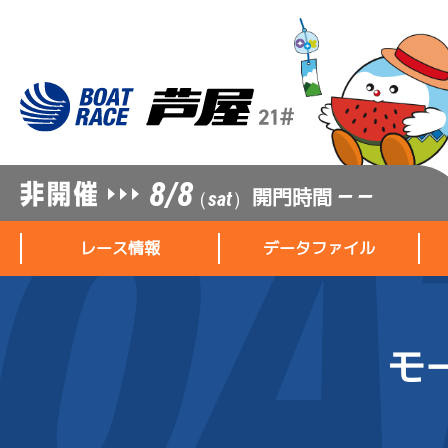
8/8
開門時間
— —
（sat）
レース情報
データファイル
モ
レース情報
データファイル