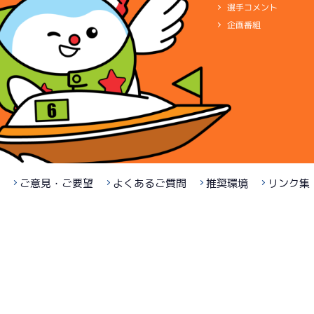
Ｂ
前節評価
選手コメント
-
短評
上位には伸び
企画番組
電気
…
電気一式
キャブ
…
キ
2R
ペラ
…
プロペラ
ギヤ
…
ギヤ
サンライズＷ戦
07/17
４日目
9R
予選特賞
-
07/18
ご意見・ご要望
よくあるご質問
推奨環境
リンク集
５日目
7R
一般
3R
サンライズＸ戦
07/19
最終日
9R